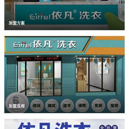
加盟方案
加盟流程