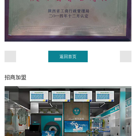
返回首页
招商加盟