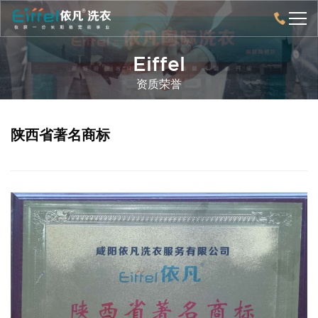
Eiffel
资质荣誉
陕西省著名商标