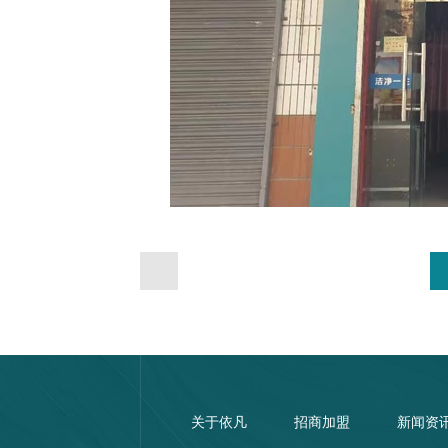
关于依凡
招商加盟
新闻资