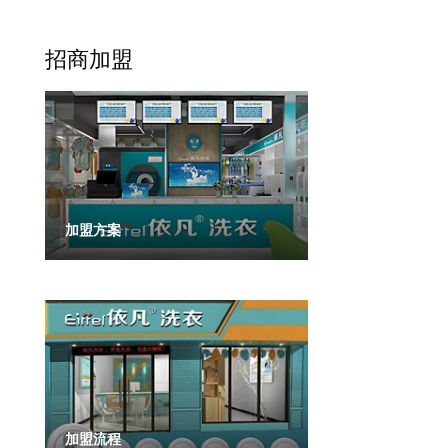
招商加盟
加盟方案
加盟流程