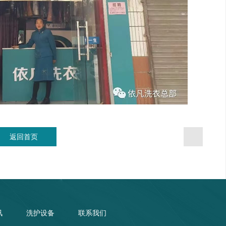
返回首页
讯
洗护设备
联系我们