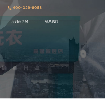
400-029-8058
培训商学院
联系我们