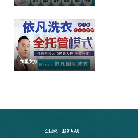
加盟支持
全国统一服务热线