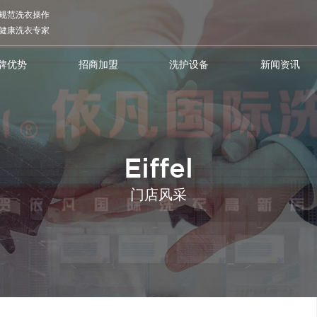
规范洗衣操作
健康洗衣专家
牌优势
招商加盟
洗护设备
新闻资讯
Eiffel
门店风采